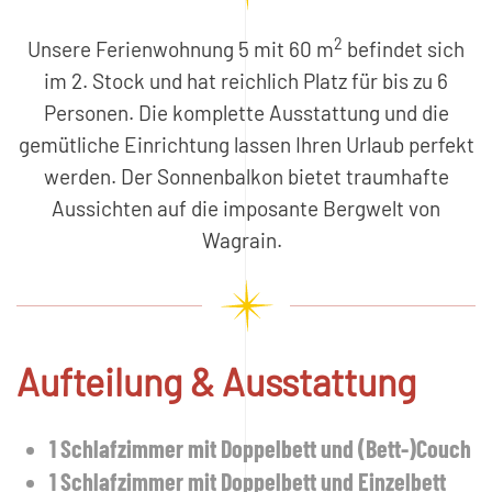
2
Unsere Ferienwohnung 5 mit 60 m
befindet sich
im 2. Stock und hat reichlich Platz für bis zu 6
Personen. Die komplette Ausstattung und die
gemütliche Einrichtung lassen Ihren Urlaub perfekt
werden. Der Sonnenbalkon bietet traumhafte
Aussichten auf die imposante Bergwelt von
Wagrain.
Aufteilung & Ausstattung
1 Schlafzimmer mit Doppelbett und (Bett-)Couch
1 Schlafzimmer mit Doppelbett und Einzelbett