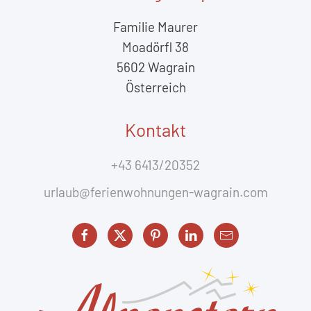
Familie Maurer
Moadörfl 38
5602 Wagrain
Österreich
Kontakt
+43 6413/20352
urlaub@ferienwohnungen-wagrain.com