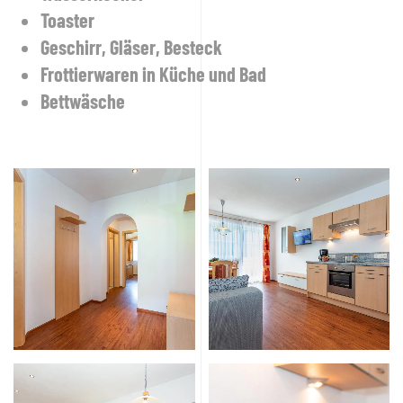
Toaster
Geschirr, Gläser, Besteck
Frottierwaren in Küche und Bad
Bettwäsche