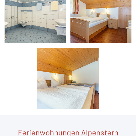
Ferienwohnungen Alpenstern